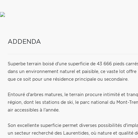
ADDENDA
Superbe terrain boisé d'une superficie de 43 666 pieds carré
dans un environnement naturel et paisible, ce vaste lot offre 
que ce soit pour une résidence principale ou secondaire.
Entouré d'arbres matures, le terrain procure intimité et tranq
région, dont les stations de ski, le parc national du Mont-Tre
air accessibles à l'année.
Son excellente superficie permet diverses possibilités d'impl
un secteur recherché des Laurentides, où nature et qualité d