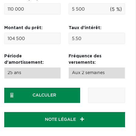
(5 %)
Montant du prêt:
Taux d'intérêt:
Période
Fréquence des
d'amortissement:
versements:
CALCULER
NOTE LÉGALE