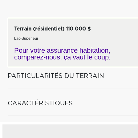
Terrain (résidentiel) 110 000 $
Lac-Supérieur
Pour votre
assurance habitation,
comparez-nous,
ça vaut le coup.
PARTICULARITÉS DU TERRAIN
CARACTÉRISTIQUES