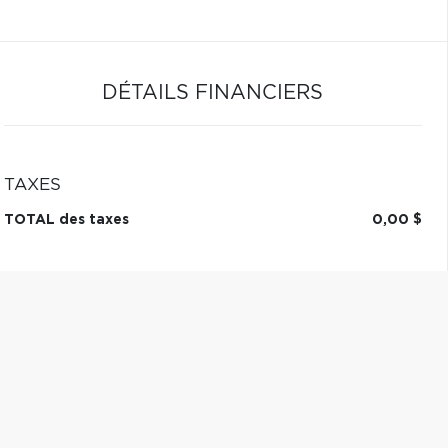
DÉTAILS FINANCIERS
TAXES
TOTAL des taxes
0,00 $