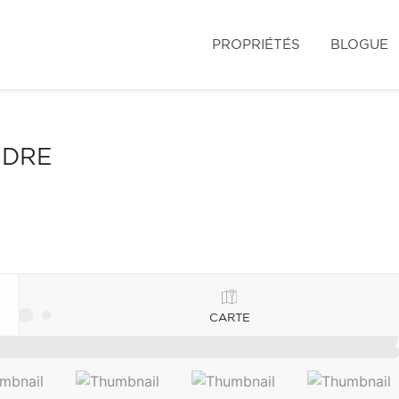
PROPRIÉTÉS
BLOGUE
NDRE
CARTE