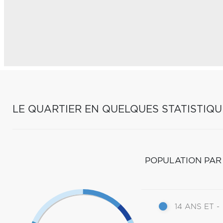
LE QUARTIER EN QUELQUES STATISTIQU
POPULATION PAR
14 ANS ET -