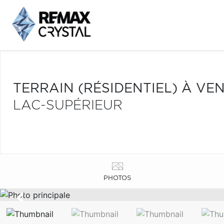
TERRAIN (RÉSIDENTIEL) À VE
LAC-SUPÉRIEUR
PHOTOS