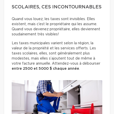
SCOLAIRES, CES INCONTOURNABLES
Quand vous louez, les taxes sont invisibles. Elles
existent, mais c’est le propriétaire qui les assume.
Quand vous devenez propriétaire, elles deviennent
soudainement très visibles!
Les taxes municipales varient selon la région, la
valeur de la propriété et les services offerts. Les
taxes scolaires, elles, sont généralement plus
modestes, mais elles s’ajoutent tout de même à
votre facture annuelle. Attendez-vous à débourser
entre 2500 et 5000 $ chaque année
.