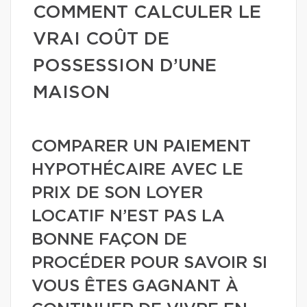
COMMENT CALCULER LE
VRAI COÛT DE
POSSESSION D’UNE
MAISON
COMPARER UN PAIEMENT
HYPOTHÉCAIRE AVEC LE
PRIX DE SON LOYER
LOCATIF N’EST PAS LA
BONNE FAÇON DE
PROCÉDER POUR SAVOIR SI
VOUS ÊTES GAGNANT À