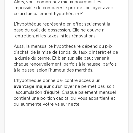
Alors, vous comprenez mieux pourquoi il est
impossible de comparer le prix de son loyer avec
celui d’un paiement hypothécaire?
L’hypothèque représente en effet seulement la
base du coût de possession. Elle ne couvre ni
l’entretien, ni les taxes, ni les rénovations.
Aussi, la mensualité hypothécaire dépend du prix
d’achat, de la mise de fonds, du taux d’intérêt et de
la durée du terme. Et bien sûr, elle peut varier à
chaque renouvellement, parfois à la hausse, parfois
à la baisse, selon l’humeur des marchés.
L’hypothèque donne par contre accès à un
avantage majeur
qu’un loyer ne permet pas, soit
l’accumulation d’équité. Chaque paiement mensuel
contient une portion capital qui vous appartient et
qui augmente votre valeur nette.