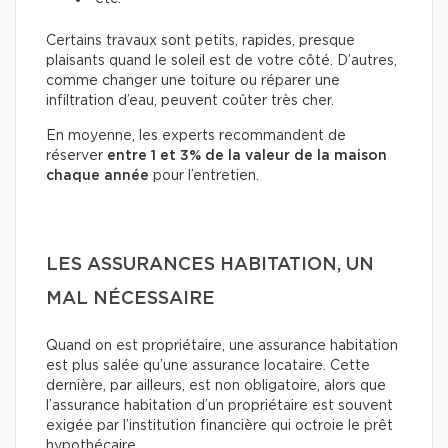
Certains travaux sont petits, rapides, presque
plaisants quand le soleil est de votre côté. D’autres,
comme changer une toiture ou réparer une
infiltration d’eau, peuvent coûter très cher.
En moyenne, les experts recommandent de
réserver
entre 1 et 3% de la valeur de la maison
chaque année
pour l’entretien.
LES ASSURANCES HABITATION, UN
MAL NÉCESSAIRE
Quand on est propriétaire, une assurance habitation
est plus salée qu’une assurance locataire. Cette
dernière, par ailleurs, est non obligatoire, alors que
l’assurance habitation d’un propriétaire est souvent
exigée par l’institution financière qui octroie le prêt
hypothécaire.