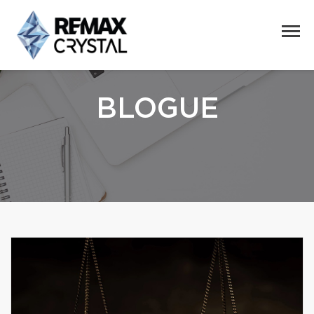
BLOGUE