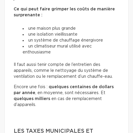
Ce qui peut faire grimper les coûts de manière
surprenante :
une maison plus grande
une isolation vieillissante
un système de chauffage énergivore
un climatiseur mural utilisé avec
enthousiasme
Il faut aussi tenir compte de l’entretien des
appareils, comme le nettoyage du système de
ventilation ou le remplacement d’un chauffe-eau.
Encore une fois :
quelques centaines de dollars
par année
, en moyenne, sont nécessaires. Et
quelques milliers
en cas de remplacement
d’appareils.
LES TAXES MUNICIPALES ET