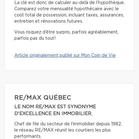
La clé est donc de calculer au-delà de l’hypothèque.
Comparez votre mensualité hypothécaire avec le
coût total de possession, incluant taxes, assurances,
entretien et rénovations futures.
Vous risquez d’être surpris, parfois agréablement,
parfois pas du tout!
Article originalement publié sur Mon Coin de Vie
RE/MAX QUÉBEC
LE NOM RE/MAX EST SYNONYME
D'EXCELLENCE EN IMMOBILIER.
Chef de file du secteur de l'immobilier depuis 1982,
le réseau RE/MAX réunit les courtiers les plus
performants.