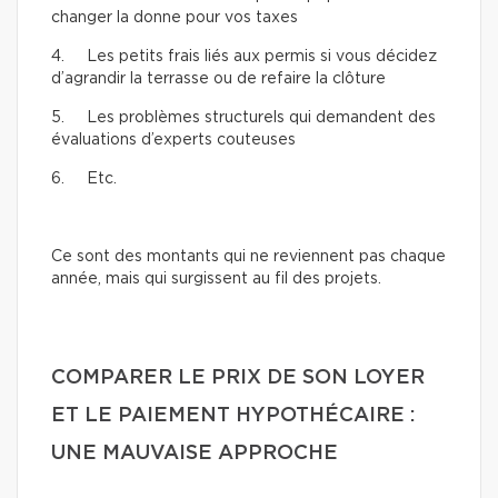
changer la donne pour vos taxes
4. Les petits frais liés aux permis si vous décidez
d’agrandir la terrasse ou de refaire la clôture
5. Les problèmes structurels qui demandent des
évaluations d’experts couteuses
6. Etc.
Ce sont des montants qui ne reviennent pas chaque
année, mais qui surgissent au fil des projets.
COMPARER LE PRIX DE SON LOYER
ET LE PAIEMENT HYPOTHÉCAIRE :
UNE MAUVAISE APPROCHE