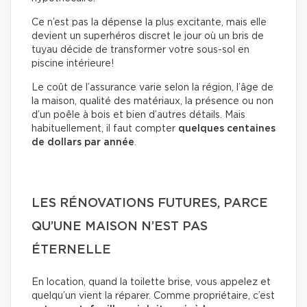
Ce n’est pas la dépense la plus excitante, mais elle
devient un superhéros discret le jour où un bris de
tuyau décide de transformer votre sous-sol en
piscine intérieure!
Le coût de l’assurance varie selon la région, l’âge de
la maison, qualité des matériaux, la présence ou non
d’un poêle à bois et bien d’autres détails. Mais
habituellement, il faut compter
quelques centaines
de dollars
par année
.
LES RÉNOVATIONS FUTURES, PARCE
QU’UNE MAISON N’EST PAS
ÉTERNELLE
En location, quand la toilette brise, vous appelez et
quelqu’un vient la réparer. Comme propriétaire, c’est