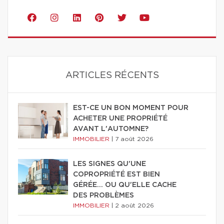
ARTICLES RÉCENTS
EST-CE UN BON MOMENT POUR
ACHETER UNE PROPRIÉTÉ
AVANT L'AUTOMNE?
IMMOBILIER
|
7 août 2026
LES SIGNES QU'UNE
COPROPRIÉTÉ EST BIEN
GÉRÉE… OU QU'ELLE CACHE
DES PROBLÈMES
IMMOBILIER
|
2 août 2026