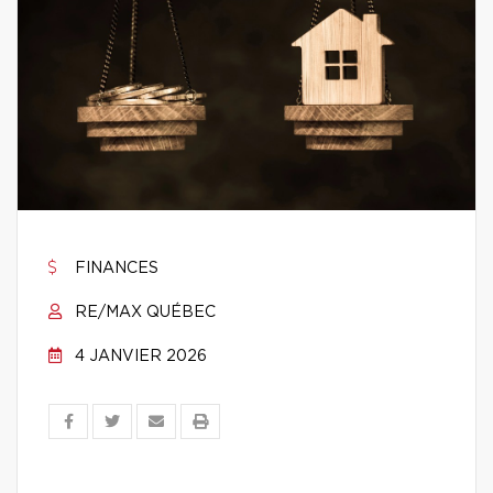
FINANCES
RE/MAX QUÉBEC
4 JANVIER 2026