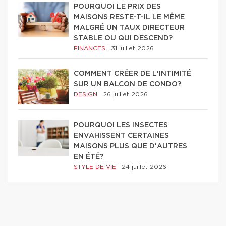
POURQUOI LE PRIX DES
MAISONS RESTE-T-IL LE MÊME
MALGRÉ UN TAUX DIRECTEUR
STABLE OU QUI DESCEND?
FINANCES
|
31 juillet 2026
COMMENT CRÉER DE L'INTIMITÉ
SUR UN BALCON DE CONDO?
DESIGN
|
26 juillet 2026
POURQUOI LES INSECTES
ENVAHISSENT CERTAINES
MAISONS PLUS QUE D'AUTRES
EN ÉTÉ?
STYLE DE VIE
|
24 juillet 2026