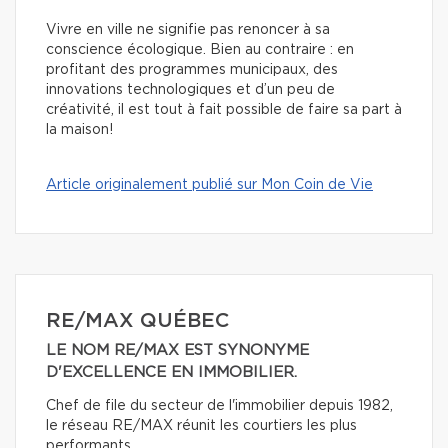
Vivre en ville ne signifie pas renoncer à sa
conscience écologique. Bien au contraire : en
profitant des programmes municipaux, des
innovations technologiques et d’un peu de
créativité, il est tout à fait possible de faire sa part à
la maison!
Article originalement publié sur Mon Coin de Vie
RE/MAX QUÉBEC
LE NOM RE/MAX EST SYNONYME
D'EXCELLENCE EN IMMOBILIER.
Chef de file du secteur de l'immobilier depuis 1982,
le réseau RE/MAX réunit les courtiers les plus
performants.