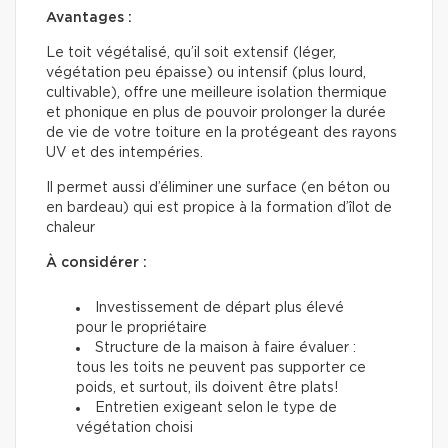
Avantages :
Le toit végétalisé, qu’il soit extensif (léger,
végétation peu épaisse) ou intensif (plus lourd,
cultivable), offre une meilleure isolation thermique
et phonique en plus de pouvoir prolonger la durée
de vie de votre toiture en la protégeant des rayons
UV et des intempéries.
Il permet aussi d’éliminer une surface (en béton ou
en bardeau) qui est propice à la formation d’îlot de
chaleur
À considérer :
Investissement de départ plus élevé
pour le propriétaire
Structure de la maison à faire évaluer :
tous les toits ne peuvent pas supporter ce
poids, et surtout, ils doivent être plats!
Entretien exigeant selon le type de
végétation choisi