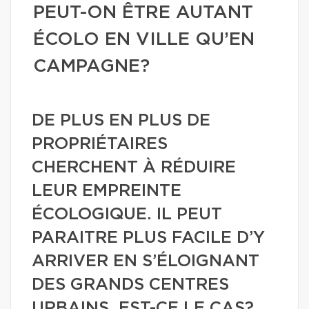
PEUT-ON ÊTRE AUTANT
ÉCOLO EN VILLE QU’EN
CAMPAGNE?
DE PLUS EN PLUS DE
PROPRIÉTAIRES
CHERCHENT À RÉDUIRE
LEUR EMPREINTE
ÉCOLOGIQUE. IL PEUT
PARAITRE PLUS FACILE D’Y
ARRIVER EN S’ÉLOIGNANT
DES GRANDS CENTRES
URBAINS. EST-CE LE CAS?