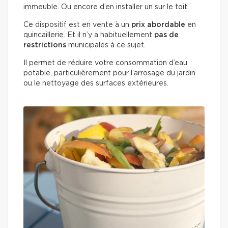
immeuble. Ou encore d’en installer un sur le toit.
Ce dispositif est en vente à un
prix abordable
en
quincaillerie. Et il n’y a habituellement
pas de
restrictions
municipales à ce sujet.
Il permet de réduire votre consommation d’eau
potable, particulièrement pour l’arrosage du jardin
ou le nettoyage des surfaces extérieures.