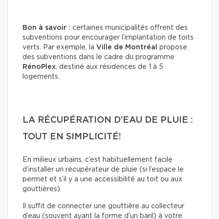
Bon à savoir :
certaines municipalités offrent des
subventions pour encourager l’implantation de toits
verts. Par exemple, la
Ville de Montréal
propose
des subventions dans le cadre du programme
RénoPlex
, destiné aux résidences de 1 à 5
logements.
LA RÉCUPÉRATION D’EAU DE PLUIE :
TOUT EN SIMPLICITÉ!
En milieux urbains, c’est habituellement facile
d’installer un récupérateur de pluie (si l’espace le
permet et s’il y a une accessibilité au toit ou aux
gouttières).
Il suffit de connecter une gouttière au collecteur
d’eau (souvent ayant la forme d’un baril) à votre