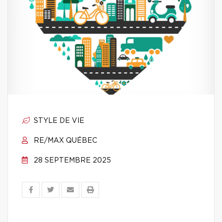
STYLE DE VIE
RE/MAX QUÉBEC
28 SEPTEMBRE 2025