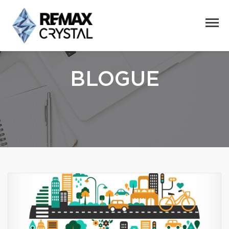
BLOGUE