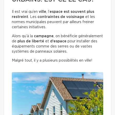
Il est vrai qu’en
ville
, l’
espace est souvent plus
restreint
. Les
contraintes de voisinage
et les
normes municipales peuvent par ailleurs freiner
certaines initiatives.
Alors qu’à la
campagne
, on bénéficie généralement
de
plus de liberté
et
d’espace
pour installer des
équipements comme des serres ou de vastes
systèmes de panneaux solaires.
Malgré tout, il y a plusieurs possibilités en ville!