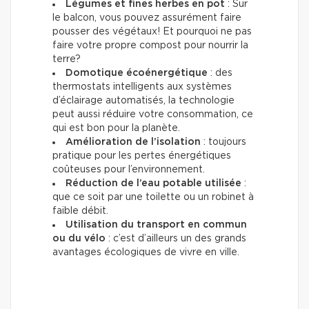
Légumes et fines herbes en pot
: Sur
le balcon, vous pouvez assurément faire
pousser des végétaux! Et pourquoi ne pas
faire votre propre compost pour nourrir la
terre?
Domotique écoénergétique
: des
thermostats intelligents aux systèmes
d’éclairage automatisés, la technologie
peut aussi réduire votre consommation, ce
qui est bon pour la planète.
Amélioration de l’isolation
: toujours
pratique pour les pertes énergétiques
coûteuses pour l’environnement.
Réduction de l’eau potable utilisée
:
que ce soit par une toilette ou un robinet à
faible débit.
Utilisation du transport en commun
ou du vélo
: c’est d’ailleurs un des grands
avantages écologiques de vivre en ville.