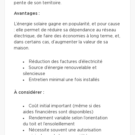
pente de son territoire.
Avantages :
L’énergie solaire gagne en popularité, et pour cause
: elle permet de réduire sa dépendance au réseau
électrique, de faire des économies à long terme, et,
dans certains cas, d’augmenter la valeur de sa
maison.
Réduction des factures d’électricité
Source d’énergie renouvelable et
silencieuse
Entretien minimal une fois installés
À considérer :
Coût initial important (même si des
aides financières sont disponibles)
Rendement variable selon l’orientation
du toit et l’ensoleillement
Nécessite souvent une autorisation