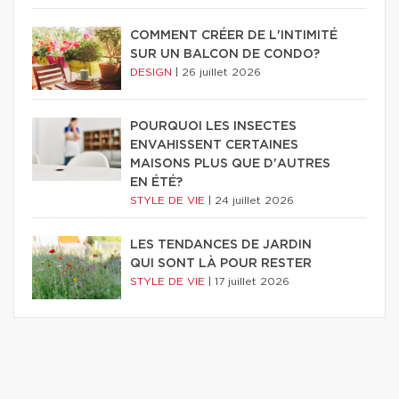
COMMENT CRÉER DE L'INTIMITÉ
SUR UN BALCON DE CONDO?
DESIGN
|
26 juillet 2026
POURQUOI LES INSECTES
ENVAHISSENT CERTAINES
MAISONS PLUS QUE D'AUTRES
EN ÉTÉ?
STYLE DE VIE
|
24 juillet 2026
LES TENDANCES DE JARDIN
QUI SONT LÀ POUR RESTER
STYLE DE VIE
|
17 juillet 2026