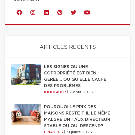
ARTICLES RÉCENTS
LES SIGNES QU'UNE
COPROPRIÉTÉ EST BIEN
GÉRÉE… OU QU'ELLE CACHE
DES PROBLÈMES
IMMOBILIER
|
2 août 2026
POURQUOI LE PRIX DES
MAISONS RESTE-T-IL LE MÊME
MALGRÉ UN TAUX DIRECTEUR
STABLE OU QUI DESCEND?
FINANCES
|
31 juillet 2026